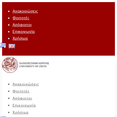
Ανακοινώσεις
Φοιτητές
Απόφοιτοι
Επικοινωνία
Χρήσιμα
Ανακοινώσεις
Φοιτητές
Απόφοιτοι
Επικοινωνία
Χρήσιμα