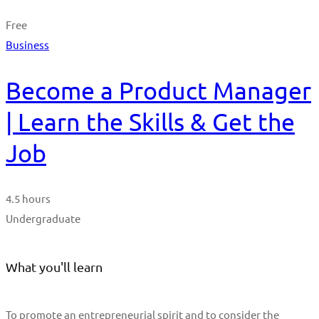
Free
Business
Become a Product Manager
| Learn the Skills & Get the
Job
4.5 hours
Undergraduate
What you'll learn
To promote an entrepreneurial spirit and to consider the