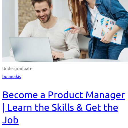
Undergraduate
bolanakis
Become a Product Manager
| Learn the Skills & Get the
Job