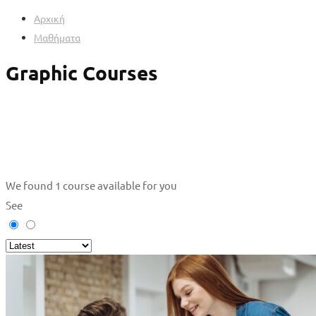
Αρχική
Μαθήματα
Graphic Courses
We found
1
course available for you
See