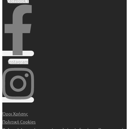
Facebook-f
Instagram
Όροι Χρήσης
Πολιτική Cookies