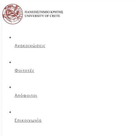
Ανακοινώσεις
Φοιτητές
Απόφοιτοι
Επικοινωνία