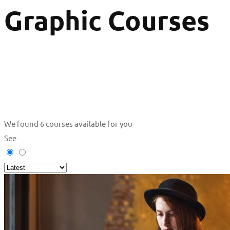
Graphic Courses
We found
6
courses available for you
See