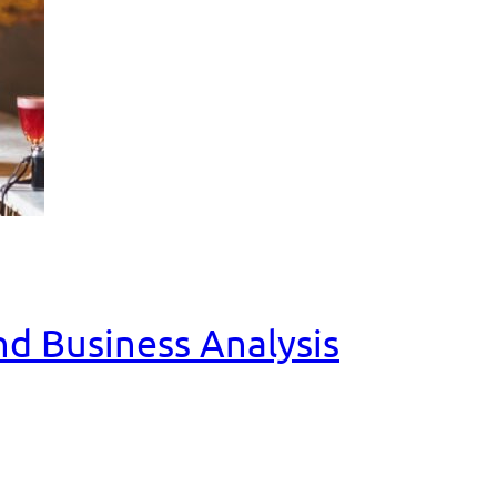
and Business Analysis