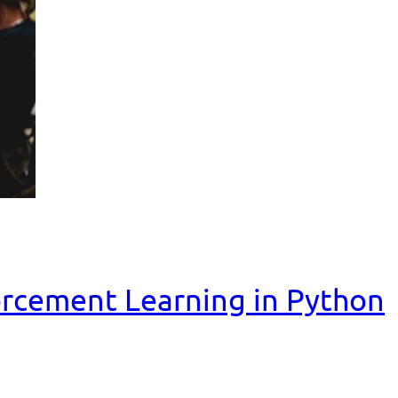
nforcement Learning in Python