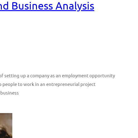
and Business Analysis
n of setting up a company as an employment opportunity
p people to work in an entrepreneurial project
 business