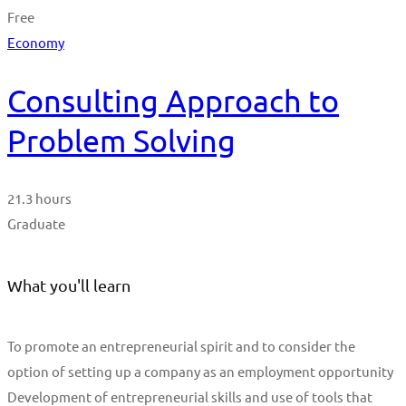
Free
Economy
Consulting Approach to
Problem Solving
21.3 hours
Graduate
What you'll learn
To promote an entrepreneurial spirit and to consider the
option of setting up a company as an employment opportunity
Development of entrepreneurial skills and use of tools that