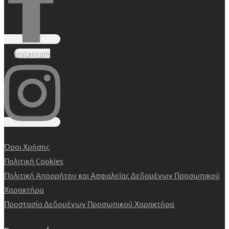
Instagram
Όροι Χρήσης
Πολιτική Cookies
Πολιτική Απορρήτου και Ασφαλείας Δεδομένων Προσωπικού
Χαρακτήρα
Προστασία Δεδομένων Προσωπικού Χαρακτήρα