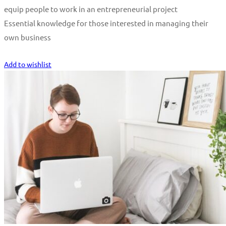
equip people to work in an entrepreneurial project
Essential knowledge for those interested in managing their
own business
Start Learning
Add to wishlist