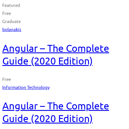
Featured
Free
Graduate
bolanakis
Angular – The Complete
Guide (2020 Edition)
Free
Information Technology
Angular – The Complete
Guide (2020 Edition)