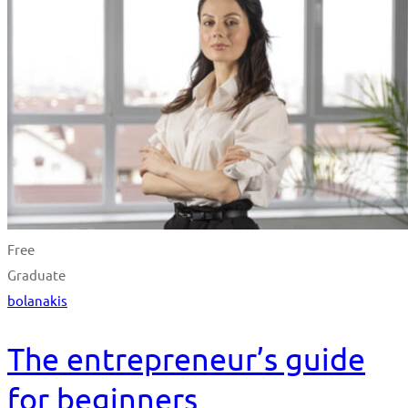
Free
Graduate
bolanakis
The entrepreneur’s guide
for beginners