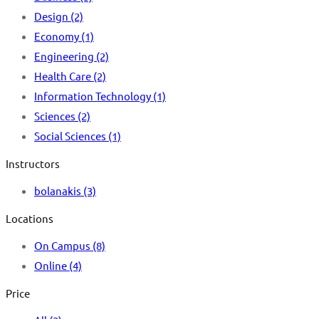
Design
(2)
Economy
(1)
Engineering
(2)
Health Care
(2)
Information Technology
(1)
Sciences
(2)
Social Sciences
(1)
Instructors
bolanakis
(3)
Locations
On Campus
(8)
Online
(4)
Price