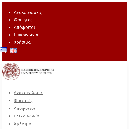
Ανακοινώσεις
Φοιτητές
Απόφοιτοι
Επικοινωνία
Χρήσιμα
Ανακοινώσεις
Φοιτητές
Απόφοιτοι
Επικοινωνία
Χρήσιμα