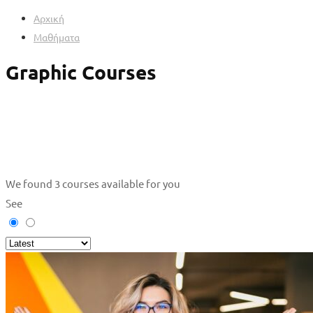
Αρχική
Μαθήματα
Graphic Courses
We found
3
courses available for you
See