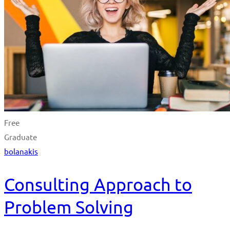
Free
Graduate
bolanakis
Consulting Approach to
Problem Solving