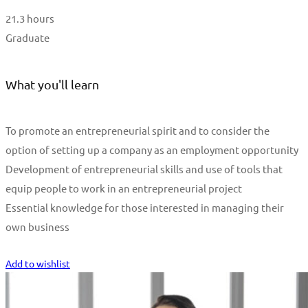
21.3 hours
Graduate
What you'll learn
To promote an entrepreneurial spirit and to consider the
option of setting up a company as an employment opportunity
Development of entrepreneurial skills and use of tools that
equip people to work in an entrepreneurial project
Essential knowledge for those interested in managing their
own business
Start Learning
Add to wishlist