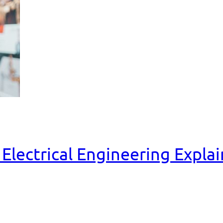
Electrical Engineering Expla