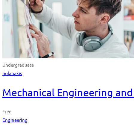
Undergraduate
bolanakis
Mechanical Engineering and 
Free
Engineering