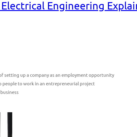
Electrical Engineering Expla
n of setting up a company as an employment opportunity
p people to work in an entrepreneurial project
 business