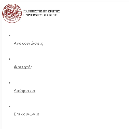
Ανακοινώσεις
Φοιτητές
Απόφοιτοι
Επικοινωνία