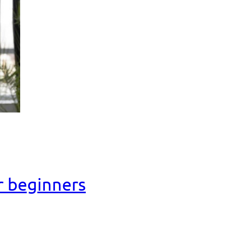
r beginners