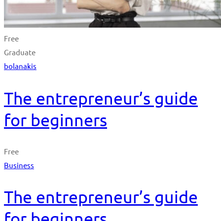
Free
Graduate
bolanakis
The entrepreneur’s guide
for beginners
Free
Business
The entrepreneur’s guide
for beginners