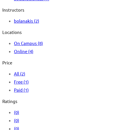
Instructors
bolanakis
(2)
Locations
On Campus
(8)
Online
(4)
Price
All
(2)
Free
(1)
Paid
(1)
Ratings
(0)
(0)
(0)