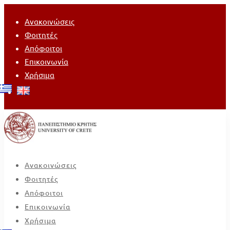
Ανακοινώσεις
Φοιτητές
Απόφοιτοι
Επικοινωνία
Χρήσιμα
Ανακοινώσεις
Φοιτητές
Απόφοιτοι
Επικοινωνία
Χρήσιμα