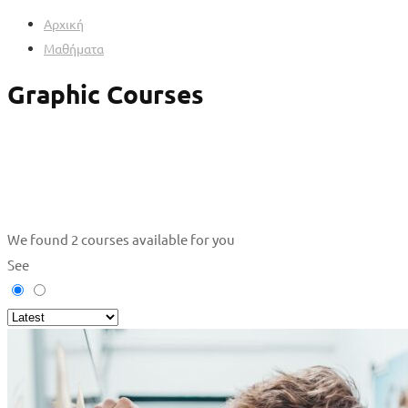
Αρχική
Μαθήματα
Graphic Courses
We found
2
courses available for you
See