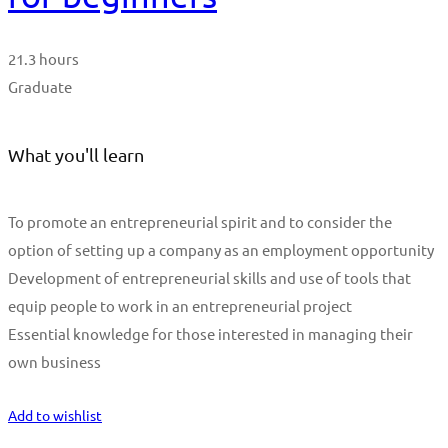
21.3 hours
Graduate
What you'll learn
To promote an entrepreneurial spirit and to consider the
option of setting up a company as an employment opportunity
Development of entrepreneurial skills and use of tools that
equip people to work in an entrepreneurial project
Essential knowledge for those interested in managing their
own business
Start Learning
Add to wishlist