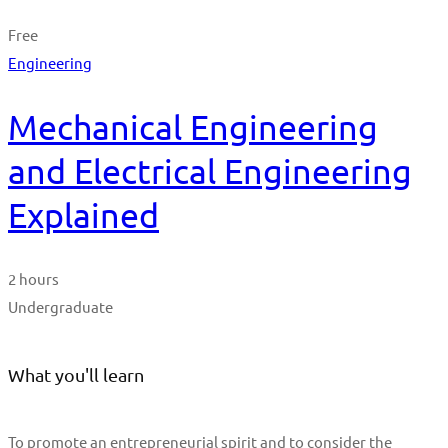
Free
Engineering
Mechanical Engineering
and Electrical Engineering
Explained
2 hours
Undergraduate
What you'll learn
To promote an entrepreneurial spirit and to consider the