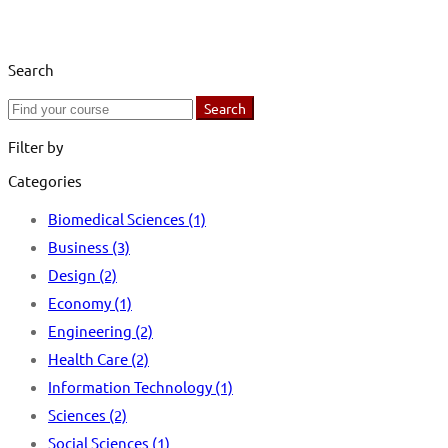
Search
Search
Search
for:
Filter by
Categories
Biomedical Sciences
(1)
Business
(3)
Design
(2)
Economy
(1)
Engineering
(2)
Health Care
(2)
Information Technology
(1)
Sciences
(2)
Social Sciences
(1)