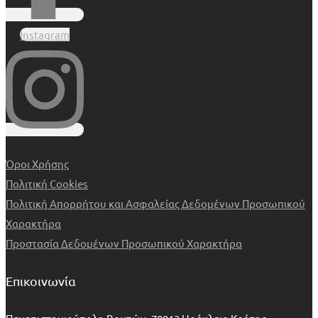
Instagram
Όροι Χρήσης
Πολιτική Cookies
Πολιτική Απορρήτου και Ασφαλείας Δεδομένων Προσωπικού
Χαρακτήρα
Προστασία Δεδομένων Προσωπικού Χαρακτήρα
Επικοινωνία