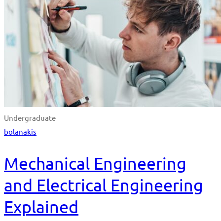
Undergraduate
bolanakis
Mechanical Engineering
and Electrical Engineering
Explained