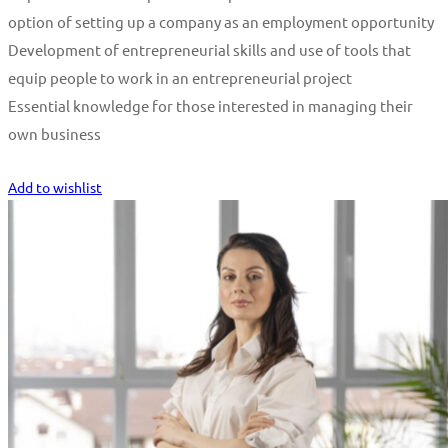
option of setting up a company as an employment opportunity
Development of entrepreneurial skills and use of tools that
equip people to work in an entrepreneurial project
Essential knowledge for those interested in managing their
own business
Start Learning
Add to wishlist