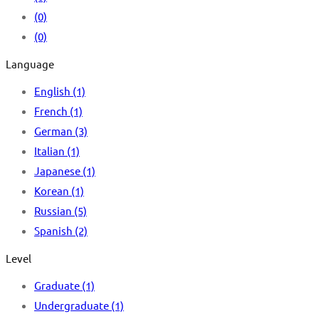
(0)
(0)
Language
English
(1)
French
(1)
German
(3)
Italian
(1)
Japanese
(1)
Korean
(1)
Russian
(5)
Spanish
(2)
Level
Graduate
(1)
Undergraduate
(1)