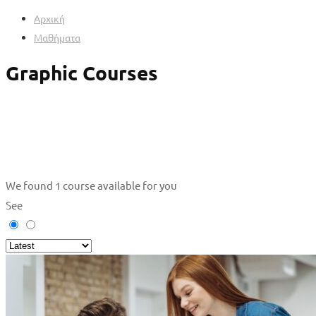
Αρχική
Μαθήματα
Graphic Courses
We found
1
course available for you
See