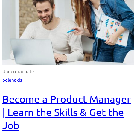
Undergraduate
bolanakis
Become a Product Manager
| Learn the Skills & Get the
Job