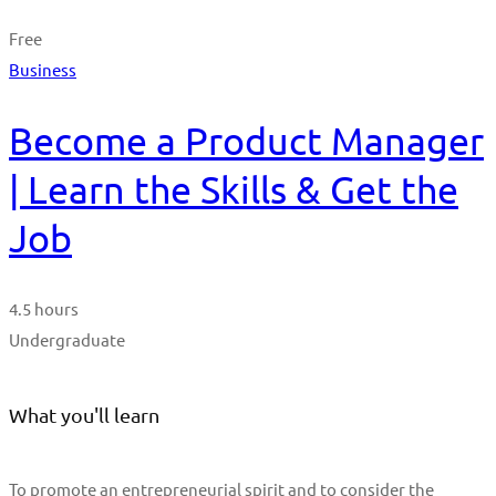
Free
Business
Become a Product Manager
| Learn the Skills & Get the
Job
4.5 hours
Undergraduate
What you'll learn
To promote an entrepreneurial spirit and to consider the