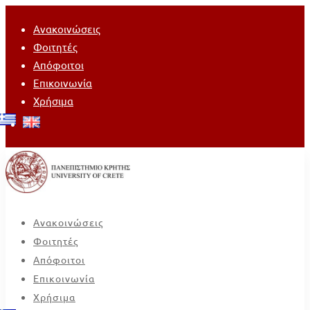
Ανακοινώσεις
Φοιτητές
Απόφοιτοι
Επικοινωνία
Χρήσιμα
Ανακοινώσεις
Φοιτητές
Απόφοιτοι
Επικοινωνία
Χρήσιμα