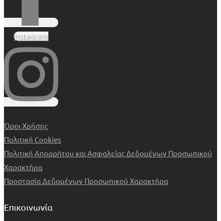
Instagram
Όροι Χρήσης
Πολιτική Cookies
Πολιτική Απορρήτου και Ασφαλείας Δεδομένων Προσωπικού
Χαρακτήρα
Προστασία Δεδομένων Προσωπικού Χαρακτήρα
Επικοινωνία