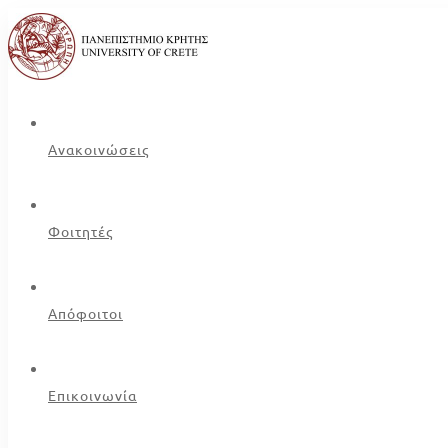
Ανακοινώσεις
Φοιτητές
Απόφοιτοι
Επικοινωνία