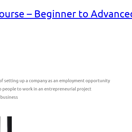
ourse – Beginner to Advance
n of setting up a company as an employment opportunity
p people to work in an entrepreneurial project
 business