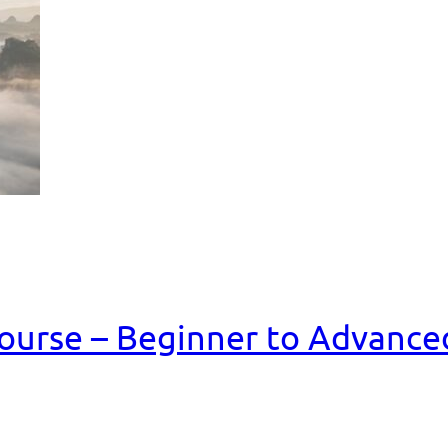
ourse – Beginner to Advance