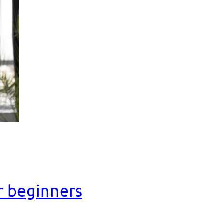
r beginners