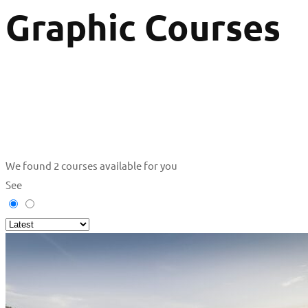
Graphic Courses
We found
2
courses available for you
See