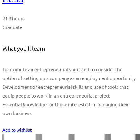
21.3 hours
Graduate
What you'll learn
To promote an entrepreneurial spirit and to consider the
option of setting up a company as an employment opportunity
Development of entrepreneurial skills and use of tools that
equip people to work in an entrepreneurial project
Essential knowledge for those interested in managing their
own business
Start Learning
Add to wishlist