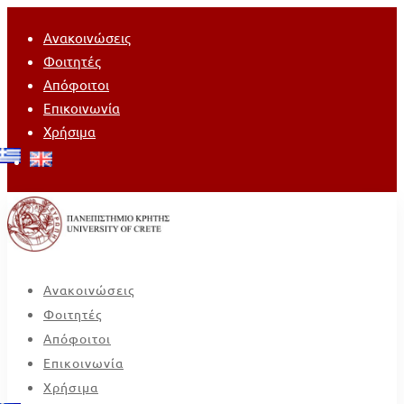
Ανακοινώσεις
Φοιτητές
Απόφοιτοι
Επικοινωνία
Χρήσιμα
Ανακοινώσεις
Φοιτητές
Απόφοιτοι
Επικοινωνία
Χρήσιμα