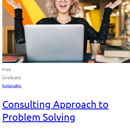
Free
Graduate
bolanakis
Consulting Approach to
Problem Solving