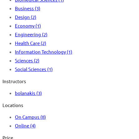
Business
(3)
Design
(2)
Economy
(1)
Engineering
(2)
Health Care
(2)
Information Technology
(1)
Sciences
(2)
Social Sciences
(1)
Instructors
bolanakis
(3)
Locations
On Campus
(8)
Online
(4)
Price