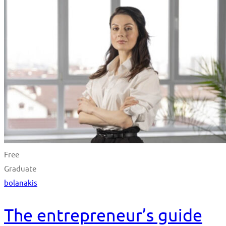
Free
Graduate
bolanakis
The entrepreneur’s guide