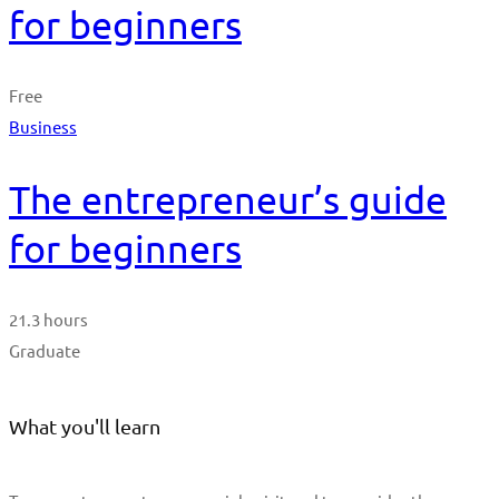
for beginners
Free
Business
The entrepreneur’s guide
for beginners
21.3 hours
Graduate
What you'll learn