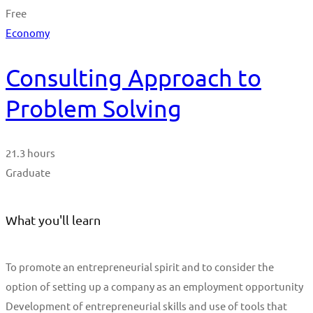
Free
Economy
Consulting Approach to
Problem Solving
21.3 hours
Graduate
What you'll learn
To promote an entrepreneurial spirit and to consider the
option of setting up a company as an employment opportunity
Development of entrepreneurial skills and use of tools that