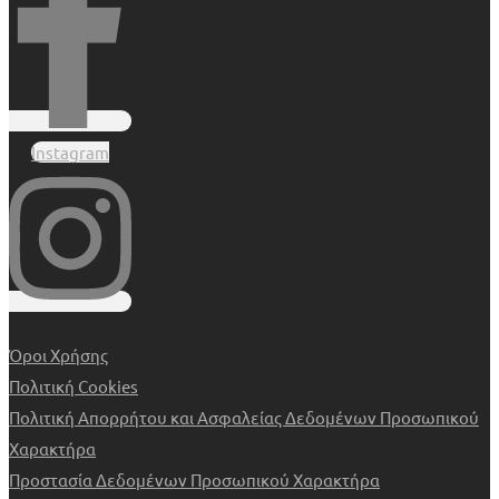
Instagram
Όροι Χρήσης
Πολιτική Cookies
Πολιτική Απορρήτου και Ασφαλείας Δεδομένων Προσωπικού
Χαρακτήρα
Προστασία Δεδομένων Προσωπικού Χαρακτήρα