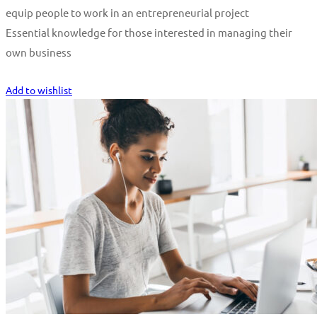
equip people to work in an entrepreneurial project
Essential knowledge for those interested in managing their
own business
Start Learning
Add to wishlist