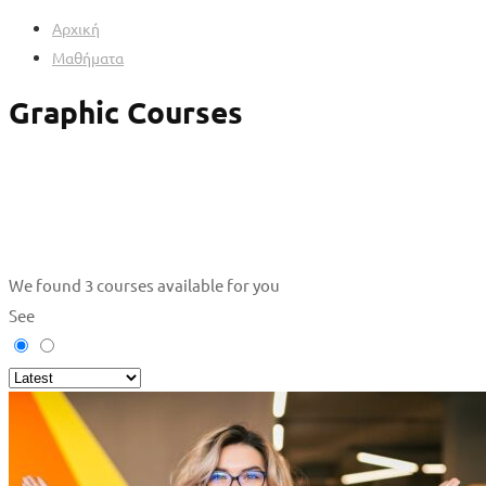
Αρχική
Μαθήματα
Graphic Courses
We found
3
courses available for you
See