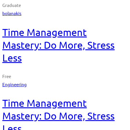
Graduate
bolanakis
Time Management
Mastery: Do More, Stress
Less
Free
Engineering
Time Management
Mastery: Do More, Stress
Less