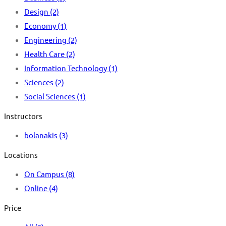
Design
(2)
Economy
(1)
Engineering
(2)
Health Care
(2)
Information Technology
(1)
Sciences
(2)
Social Sciences
(1)
Instructors
bolanakis
(3)
Locations
On Campus
(8)
Online
(4)
Price