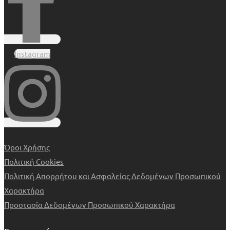
Instagram
Όροι Χρήσης
Πολιτική Cookies
Πολιτική Απορρήτου και Ασφαλείας Δεδομένων Προσωπικού
Χαρακτήρα
Προστασία Δεδομένων Προσωπικού Χαρακτήρα