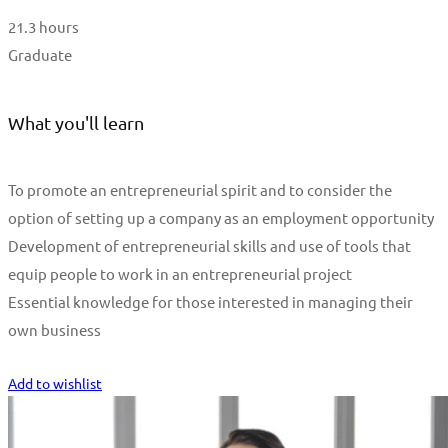
21.3 hours
Graduate
What you'll learn
To promote an entrepreneurial spirit and to consider the
option of setting up a company as an employment opportunity
Development of entrepreneurial skills and use of tools that
equip people to work in an entrepreneurial project
Essential knowledge for those interested in managing their
own business
Start Learning
Add to wishlist