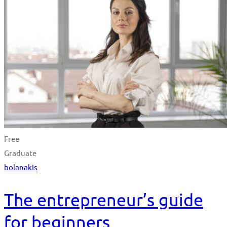
Free
Graduate
bolanakis
The entrepreneur’s guide
for beginners