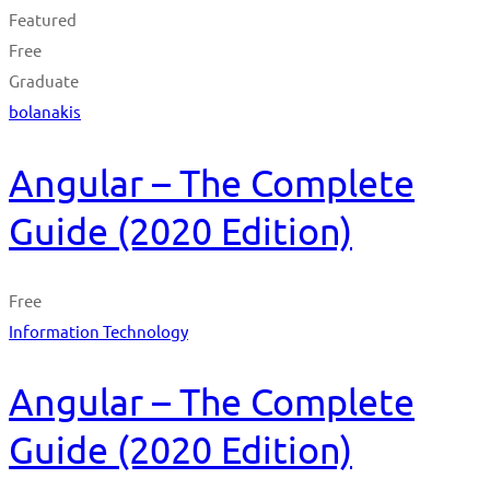
Featured
Free
Graduate
bolanakis
Angular – The Complete
Guide (2020 Edition)
Free
Information Technology
Angular – The Complete
Guide (2020 Edition)