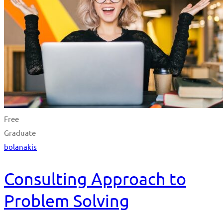
Free
Graduate
bolanakis
Consulting Approach to
Problem Solving