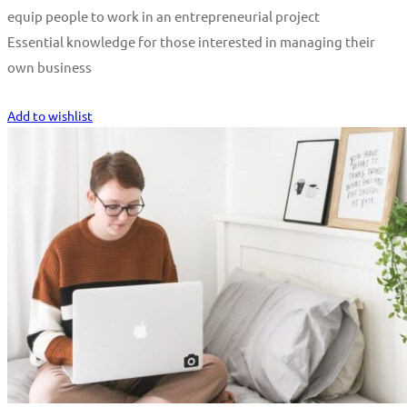
equip people to work in an entrepreneurial project
Essential knowledge for those interested in managing their
own business
Start Learning
Add to wishlist