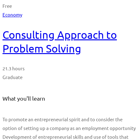
Free
Economy
Consulting Approach to
Problem Solving
21.3 hours
Graduate
What you'll learn
To promote an entrepreneurial spirit and to consider the
option of setting up a company as an employment opportunity
Development of entrepreneurial skills and use of tools that