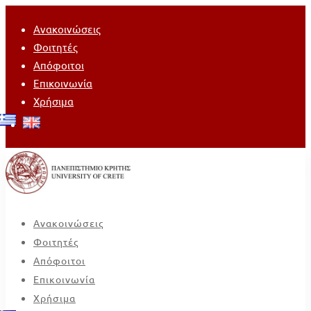
Ανακοινώσεις
Φοιτητές
Απόφοιτοι
Επικοινωνία
Χρήσιμα
Ανακοινώσεις
Φοιτητές
Απόφοιτοι
Επικοινωνία
Χρήσιμα