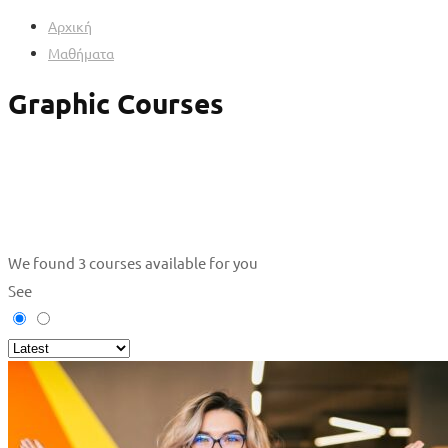
Αρχική
Μαθήματα
Graphic Courses
We found
3
courses available for you
See