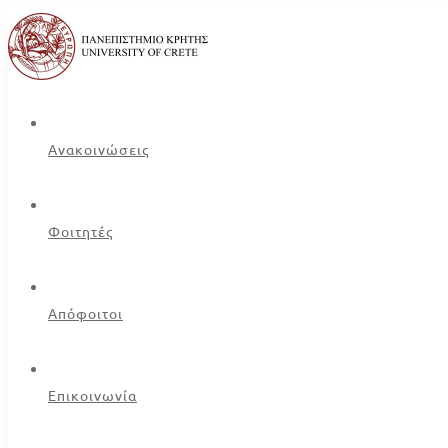
Ανακοινώσεις
Φοιτητές
Απόφοιτοι
Επικοινωνία