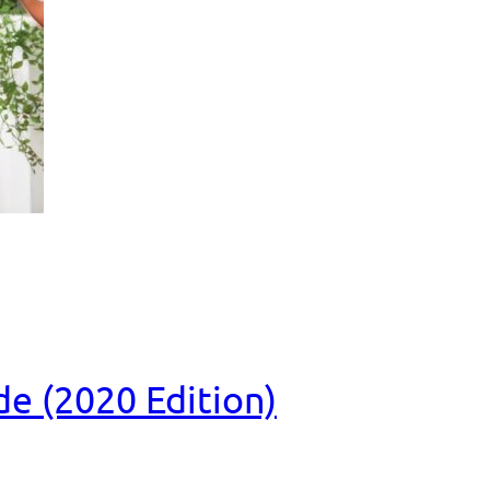
e (2020 Edition)