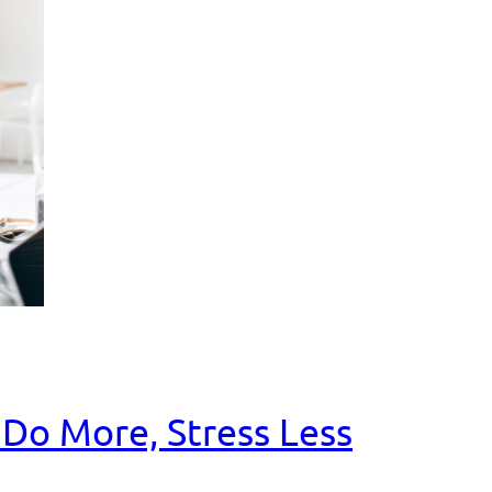
o More, Stress Less