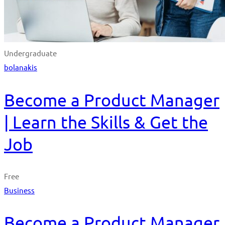
Undergraduate
bolanakis
Become a Product Manager
| Learn the Skills & Get the
Job
Free
Business
Become a Product Manager