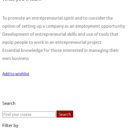
To promote an entrepreneurial spirit and to consider the
option of setting up a company as an employment opportunity
Development of entrepreneurial skills and use of tools that
equip people to work in an entrepreneurial project
Essential knowledge for those interested in managing their
own business
Start Learning
Add to wishlist
Search
Search
Search
for:
Filter by