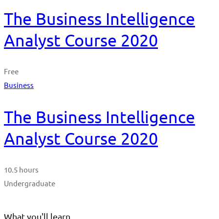
The Business Intelligence
Analyst Course 2020
Free
Business
The Business Intelligence
Analyst Course 2020
10.5 hours
Undergraduate
What you'll learn