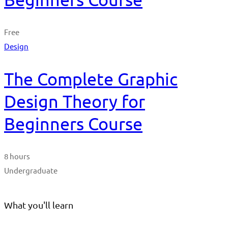
Free
Design
The Complete Graphic
Design Theory for
Beginners Course
8 hours
Undergraduate
What you'll learn