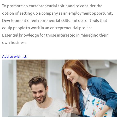
To promote an entrepreneurial spirit and to consider the
option of setting up a company as an employment opportunity
Development of entrepreneurial skills and use of tools that
equip people to work in an entrepreneurial project
Essential knowledge for those interested in managing their
own business
Start Learning
Add to wishlist