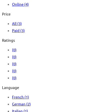
Online
(4)
Price
All
(3)
Paid
(3)
Ratings
(0)
(0)
(0)
(0)
(0)
Language
French
(1)
German
(2)
Italian
(1)