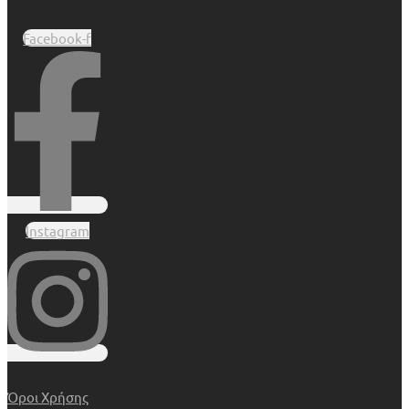
Facebook-f
Instagram
Όροι Χρήσης