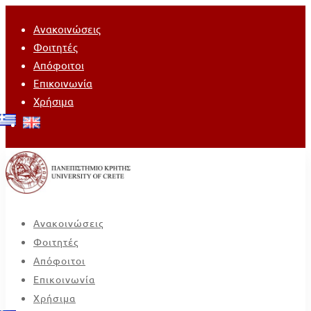
Ανακοινώσεις
Φοιτητές
Απόφοιτοι
Επικοινωνία
Χρήσιμα
Ανακοινώσεις
Φοιτητές
Απόφοιτοι
Επικοινωνία
Χρήσιμα