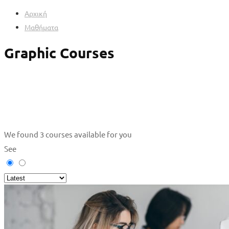
Αρχική
Μαθήματα
Graphic Courses
We found
3
courses available for you
See