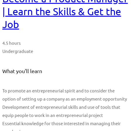
| Learn the Skills & Get the
Job
4.5 hours
Undergraduate
What you'll learn
To promote an entrepreneurial spirit and to consider the
option of setting up a company as an employment opportunity
Development of entrepreneurial skills and use of tools that
equip people to work in an entrepreneurial project
Essential knowledge for those interested in managing their