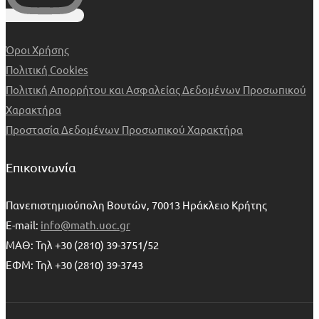
Όροι Χρήσης
Πολιτική Cookies
Πολιτική Απορρήτου και Ασφαλείας Δεδομένων Προσωπικού
Χαρακτήρα
Προστασία Δεδομένων Προσωπικού Χαρακτήρα
Επικοινωνία
Πανεπιστημιούπολη Βουτών, 70013 Ηράκλειο Κρήτης
E-mail:
info@math.uoc.gr
ΜΑΘ: Τηλ +30 (2810) 39-3751/52
ΕΦΜ: Τηλ +30 (2810) 39-3743