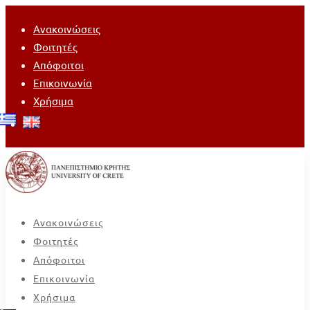
Ανακοινώσεις
Φοιτητές
Απόφοιτοι
Επικοινωνία
Χρήσιμα
Ανακοινώσεις
Φοιτητές
Απόφοιτοι
Επικοινωνία
Χρήσιμα