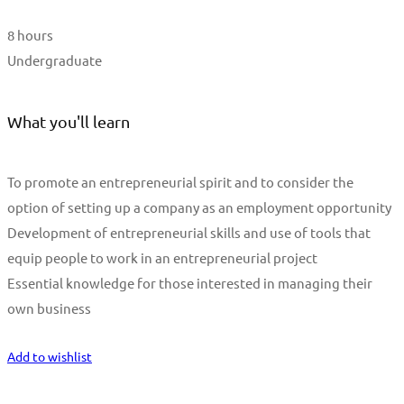
8 hours
Undergraduate
What you'll learn
To promote an entrepreneurial spirit and to consider the
option of setting up a company as an employment opportunity
Development of entrepreneurial skills and use of tools that
equip people to work in an entrepreneurial project
Essential knowledge for those interested in managing their
own business
Start Learning
Add to wishlist