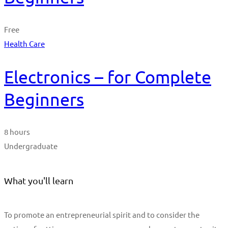
Free
Health Care
Electronics – for Complete
Beginners
8 hours
Undergraduate
What you'll learn
To promote an entrepreneurial spirit and to consider the