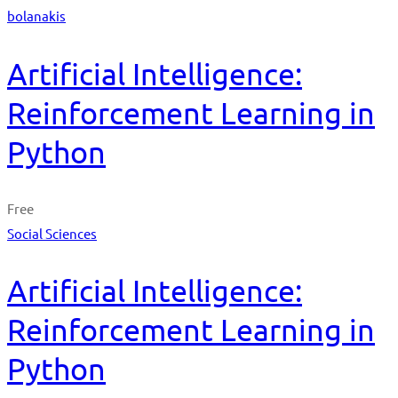
bolanakis
Artificial Intelligence:
Reinforcement Learning in
Python
Free
Social Sciences
Artificial Intelligence:
Reinforcement Learning in
Python