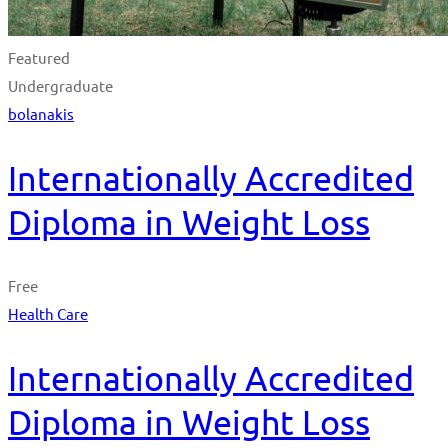
Featured
Undergraduate
bolanakis
Internationally Accredited
Diploma in Weight Loss
Free
Health Care
Internationally Accredited
Diploma in Weight Loss