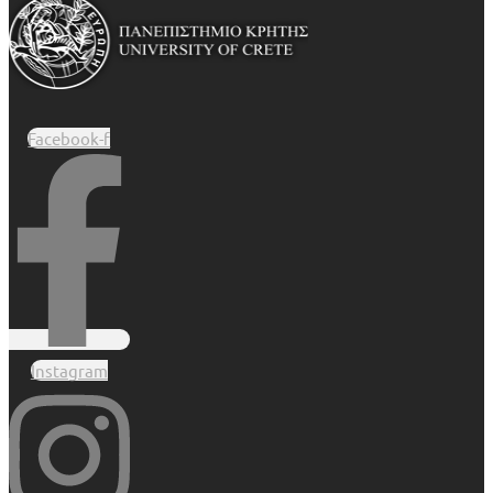
Facebook-f
Instagram