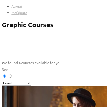
Αρχική
Μαθήματα
Graphic Courses
We found
4
courses available for you
See