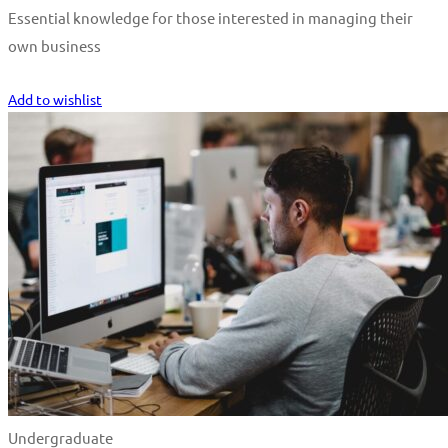
Essential knowledge for those interested in managing their
own business
Start Learning
Add to wishlist
Undergraduate