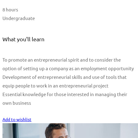
8 hours
Undergraduate
What you'll learn
To promote an entrepreneurial spirit and to consider the
option of setting up a company as an employment opportunity
Development of entrepreneurial skills and use of tools that
equip people to work in an entrepreneurial project
Essential knowledge for those interested in managing their
own business
Start Learning
Add to wishlist