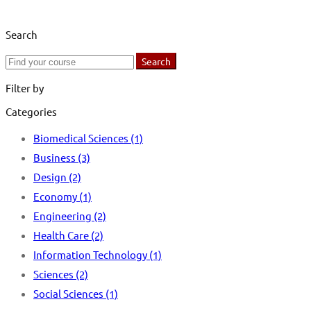
Search
Search
Search
for:
Filter by
Categories
Biomedical Sciences
(1)
Business
(3)
Design
(2)
Economy
(1)
Engineering
(2)
Health Care
(2)
Information Technology
(1)
Sciences
(2)
Social Sciences
(1)