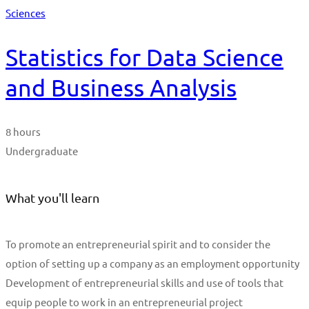
Sciences
Statistics for Data Science
and Business Analysis
8 hours
Undergraduate
What you'll learn
To promote an entrepreneurial spirit and to consider the
option of setting up a company as an employment opportunity
Development of entrepreneurial skills and use of tools that
equip people to work in an entrepreneurial project