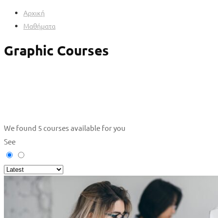
Αρχική
Μαθήματα
Graphic Courses
We found
5
courses available for you
See