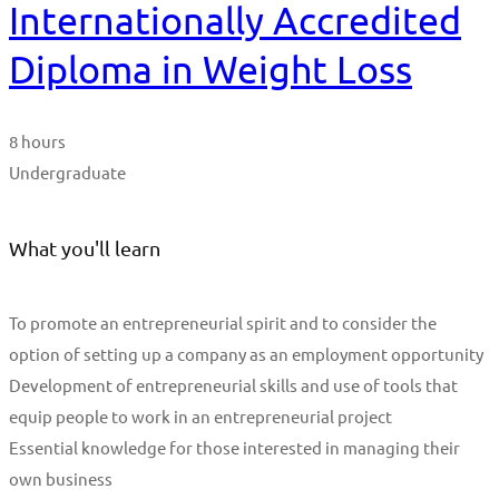
Internationally Accredited
Diploma in Weight Loss
8 hours
Undergraduate
What you'll learn
To promote an entrepreneurial spirit and to consider the
option of setting up a company as an employment opportunity
Development of entrepreneurial skills and use of tools that
equip people to work in an entrepreneurial project
Essential knowledge for those interested in managing their
own business