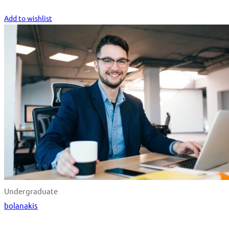
Start Learning
Add to wishlist
Undergraduate
bolanakis