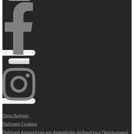
Instagram
Όροι Χρήσης
Πολιτική Cookies
Πολιτική Απορρήτου και Ασφαλείας Δεδομένων Προσωπικού