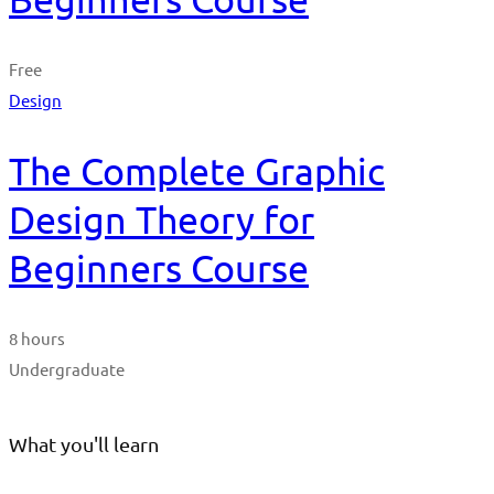
Free
Design
The Complete Graphic
Design Theory for
Beginners Course
8 hours
Undergraduate
What you'll learn