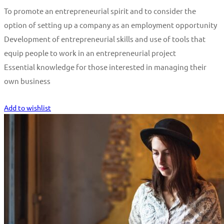
To promote an entrepreneurial spirit and to consider the
option of setting up a company as an employment opportunity
Development of entrepreneurial skills and use of tools that
equip people to work in an entrepreneurial project
Essential knowledge for those interested in managing their
own business
Start Learning
Add to wishlist