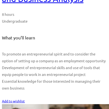
8 hours
Undergraduate
What you'll learn
To promote an entrepreneurial spirit and to consider the
option of setting up a company as an employment opportunity
Development of entrepreneurial skills and use of tools that
equip people to work in an entrepreneurial project
Essential knowledge for those interested in managing their
own business
Start Learning
Add to wishlist