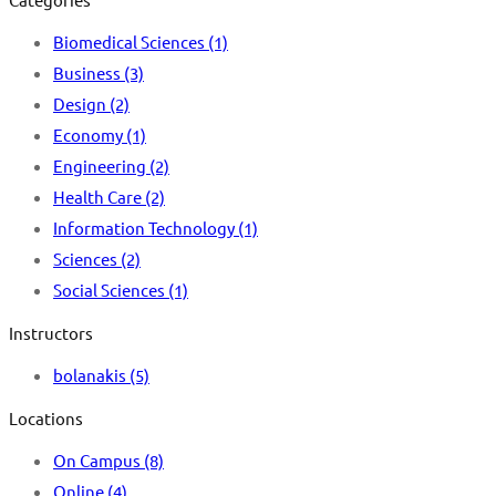
Biomedical Sciences
(1)
Business
(3)
Design
(2)
Economy
(1)
Engineering
(2)
Health Care
(2)
Information Technology
(1)
Sciences
(2)
Social Sciences
(1)
Instructors
bolanakis
(5)
Locations
On Campus
(8)
Online
(4)