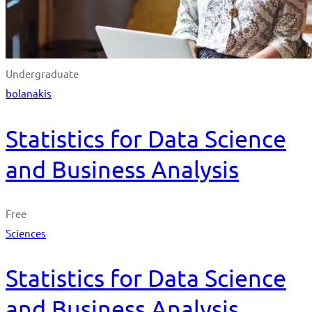
Undergraduate
bolanakis
Statistics for Data Science
and Business Analysis
Free
Sciences
Statistics for Data Science
and Business Analysis