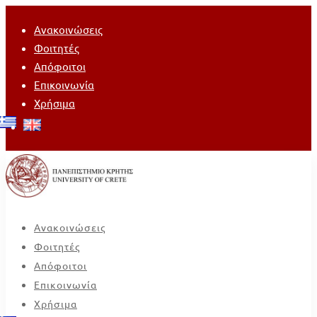
Ανακοινώσεις
Φοιτητές
Απόφοιτοι
Επικοινωνία
Χρήσιμα
Ανακοινώσεις
Φοιτητές
Απόφοιτοι
Επικοινωνία
Χρήσιμα