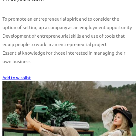
To promote an entrepreneurial spirit and to consider the
option of setting up a company as an employment opportunity
Development of entrepreneurial skills and use of tools that
equip people to work in an entrepreneurial project
Essential knowledge for those interested in managing their
own business
Start Learning
Add to wishlist