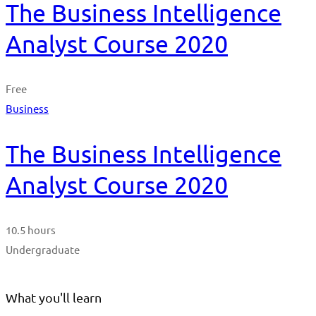
The Business Intelligence
Analyst Course 2020
Free
Business
The Business Intelligence
Analyst Course 2020
10.5 hours
Undergraduate
What you'll learn