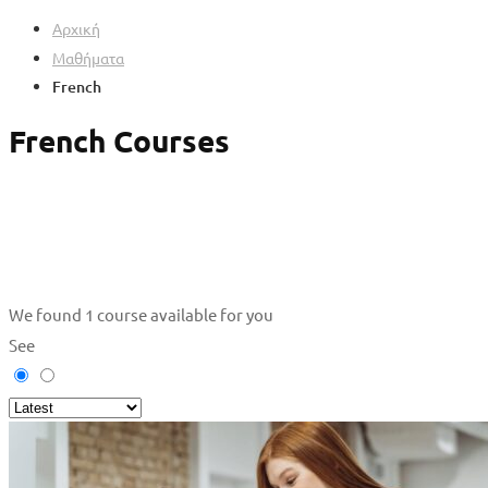
Αρχική
Μαθήματα
French
French Courses
We found
1
course available for you
See