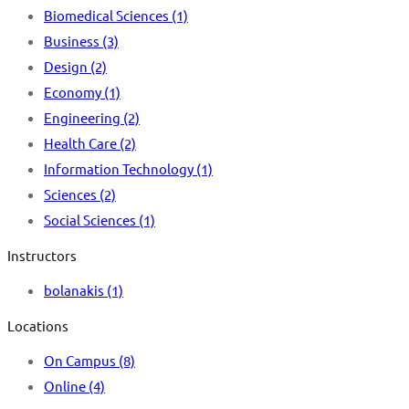
Biomedical Sciences
(1)
Business
(3)
Design
(2)
Economy
(1)
Engineering
(2)
Health Care
(2)
Information Technology
(1)
Sciences
(2)
Social Sciences
(1)
Instructors
bolanakis
(1)
Locations
On Campus
(8)
Online
(4)