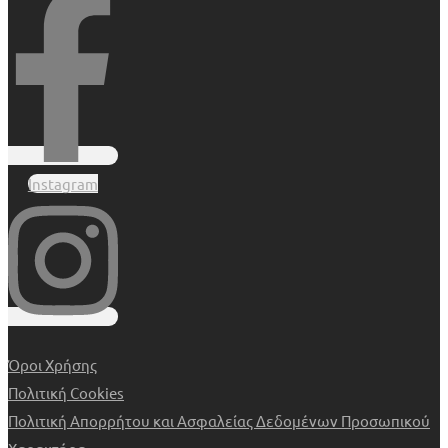
Instagram
Όροι Χρήσης
Πολιτική Cookies
Πολιτική Απορρήτου και Ασφαλείας Δεδομένων Προσωπικού