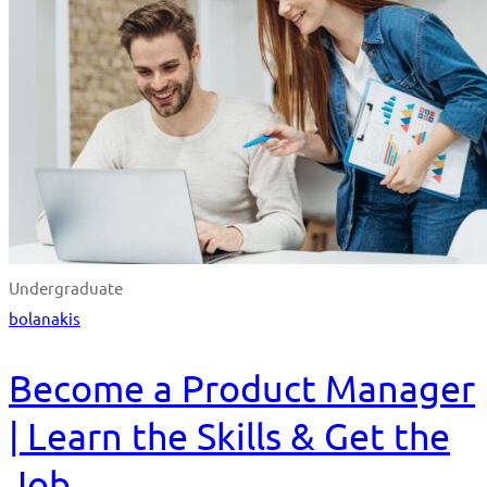
Undergraduate
bolanakis
Become a Product Manager
| Learn the Skills & Get the
Job