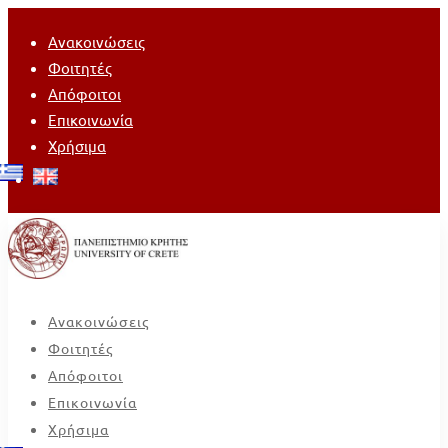
Ανακοινώσεις
Φοιτητές
Απόφοιτοι
Επικοινωνία
Χρήσιμα
Ανακοινώσεις
Φοιτητές
Απόφοιτοι
Επικοινωνία
Χρήσιμα