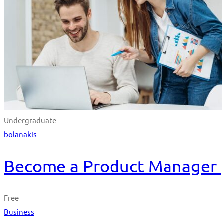
Undergraduate
bolanakis
Become a Product Manager | 
Free
Business