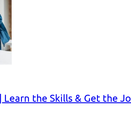
Learn the Skills & Get the J