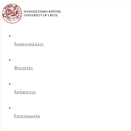
Ανακοινώσεις
Φοιτητές
Απόφοιτοι
Επικοινωνία