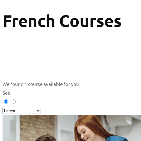
French Courses
We found
1
course available for you
See