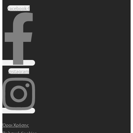
Facebook-f
Instagram
Όροι Χρήσης