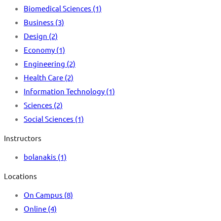
Biomedical Sciences
(1)
Business
(3)
Design
(2)
Economy
(1)
Engineering
(2)
Health Care
(2)
Information Technology
(1)
Sciences
(2)
Social Sciences
(1)
Instructors
bolanakis
(1)
Locations
On Campus
(8)
Online
(4)