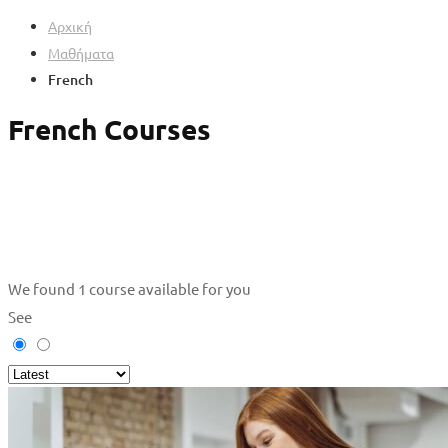
Αρχική
Μαθήματα
French
French Courses
We found
1
course available for you
See