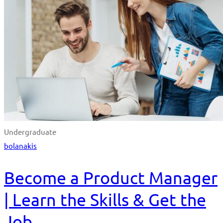
Undergraduate
bolanakis
Become a Product Manager
| Learn the Skills & Get the
Job