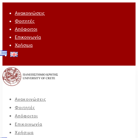
Ανακοινώσεις
Φοιτητές
Απόφοιτοι
Επικοινωνία
Χρήσιμα
Ανακοινώσεις
Φοιτητές
Απόφοιτοι
Επικοινωνία
Χρήσιμα