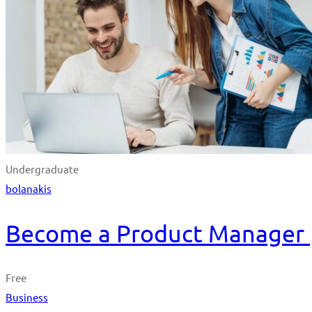
Undergraduate
bolanakis
Become a Product Manager | 
Free
Business