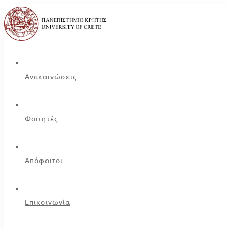
Ανακοινώσεις
Φοιτητές
Απόφοιτοι
Επικοινωνία