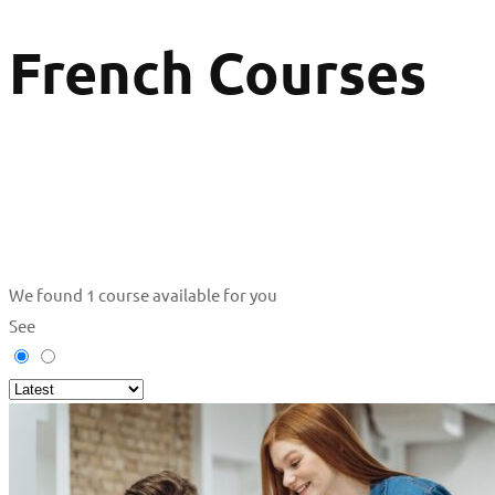
French Courses
We found
1
course available for you
See