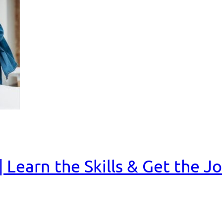
Learn the Skills & Get the J