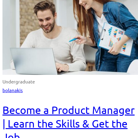
Undergraduate
bolanakis
Become a Product Manager
| Learn the Skills & Get the
Job