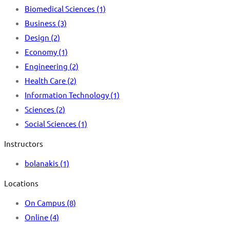
Biomedical Sciences
(1)
Business
(3)
Design
(2)
Economy
(1)
Engineering
(2)
Health Care
(2)
Information Technology
(1)
Sciences
(2)
Social Sciences
(1)
Instructors
bolanakis
(1)
Locations
On Campus
(8)
Online
(4)