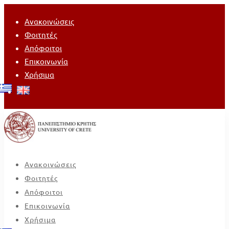
Ανακοινώσεις
Φοιτητές
Απόφοιτοι
Επικοινωνία
Χρήσιμα
Ανακοινώσεις
Φοιτητές
Απόφοιτοι
Επικοινωνία
Χρήσιμα