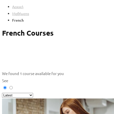
Αρχική
Μαθήματα
French
French Courses
We found
1
course available for you
See