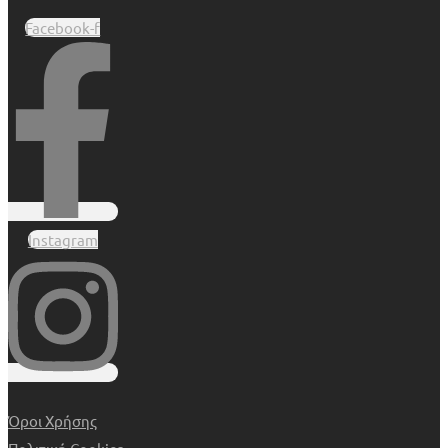
Facebook-f
Instagram
Όροι Χρήσης