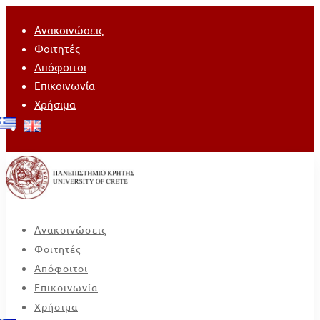
Ανακοινώσεις
Φοιτητές
Απόφοιτοι
Επικοινωνία
Χρήσιμα
Ανακοινώσεις
Φοιτητές
Απόφοιτοι
Επικοινωνία
Χρήσιμα