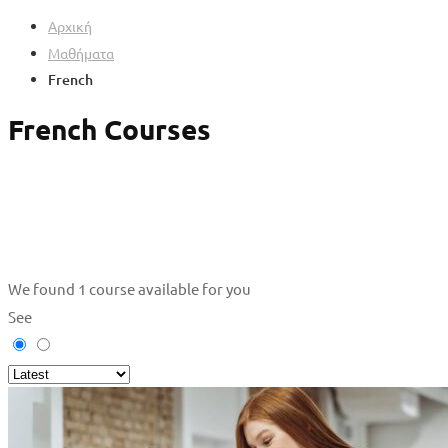
Αρχική
Μαθήματα
French
French Courses
We found
1
course available for you
See