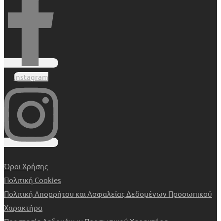
Instagram
Όροι Χρήσης
Πολιτική Cookies
Πολιτική Απορρήτου και Ασφαλείας Δεδομένων Προσωπικού
Χαρακτήρα