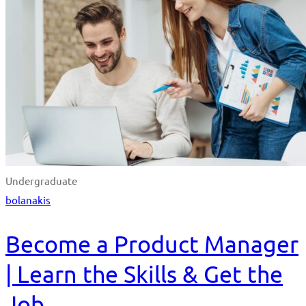
Undergraduate
bolanakis
Become a Product Manager
| Learn the Skills & Get the
Job