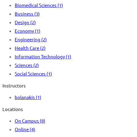
Biomedical Sciences
(1)
Business
(3)
Design
(2)
Economy
(1)
Engineering
(2)
Health Care
(2)
Information Technology
(1)
Sciences
(2)
Social Sciences
(1)
Instructors
bolanakis
(1)
Locations
On Campus
(8)
Online
(4)