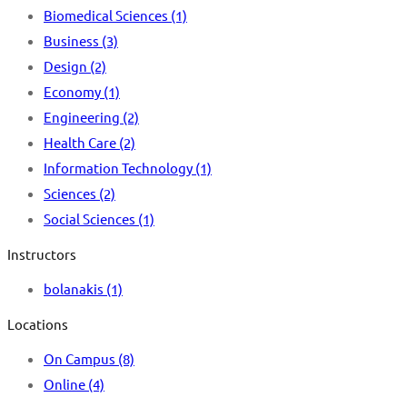
Biomedical Sciences
(1)
Business
(3)
Design
(2)
Economy
(1)
Engineering
(2)
Health Care
(2)
Information Technology
(1)
Sciences
(2)
Social Sciences
(1)
Instructors
bolanakis
(1)
Locations
On Campus
(8)
Online
(4)