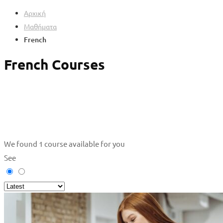
Αρχική
Μαθήματα
French
French Courses
We found
1
course available for you
See