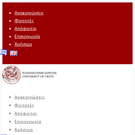
Ανακοινώσεις
Φοιτητές
Απόφοιτοι
Επικοινωνία
Χρήσιμα
Ανακοινώσεις
Φοιτητές
Απόφοιτοι
Επικοινωνία
Χρήσιμα