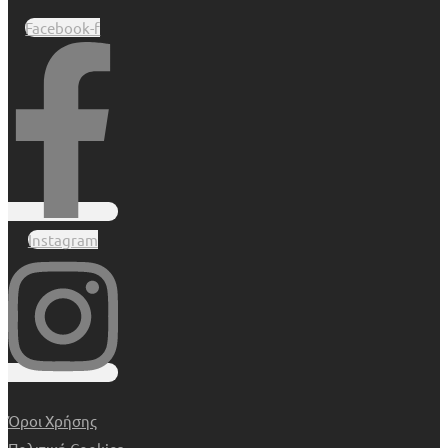
Facebook-f
Instagram
Όροι Χρήσης