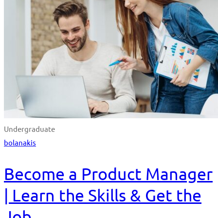
Undergraduate
bolanakis
Become a Product Manager
| Learn the Skills & Get the
Job