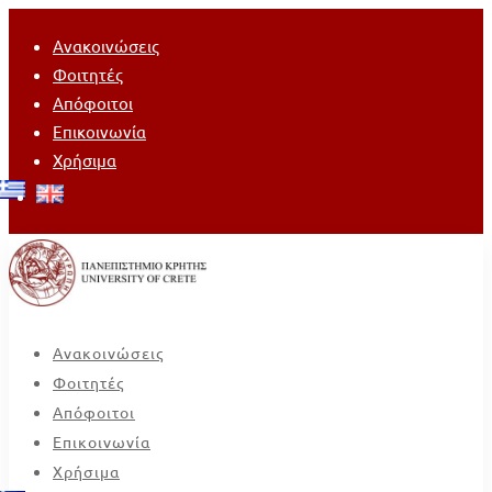
Ανακοινώσεις
Φοιτητές
Απόφοιτοι
Επικοινωνία
Χρήσιμα
Ανακοινώσεις
Φοιτητές
Απόφοιτοι
Επικοινωνία
Χρήσιμα