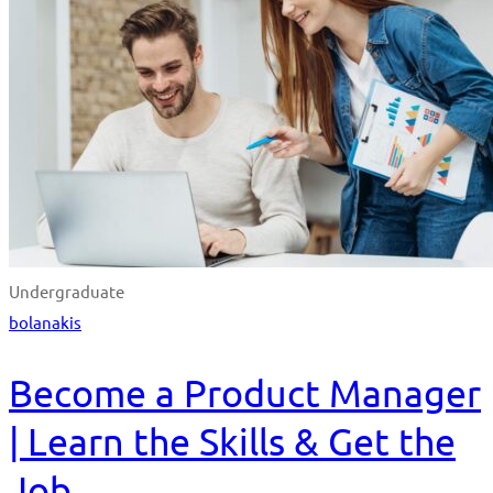
Undergraduate
bolanakis
Become a Product Manager
| Learn the Skills & Get the
Job