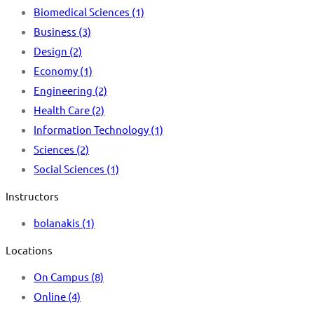
Biomedical Sciences
(1)
Business
(3)
Design
(2)
Economy
(1)
Engineering
(2)
Health Care
(2)
Information Technology
(1)
Sciences
(2)
Social Sciences
(1)
Instructors
bolanakis
(1)
Locations
On Campus
(8)
Online
(4)