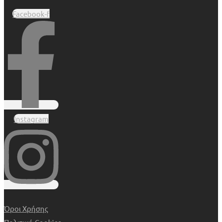
Facebook-f
Instagram
Όροι Χρήσης