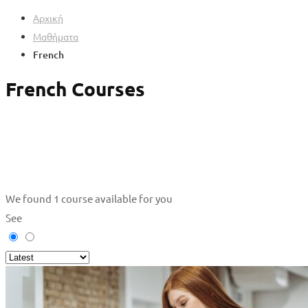
Αρχική
Μαθήματα
French
French Courses
We found
1
course available for you
See