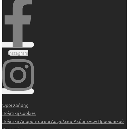
Instagram
Όροι Χρήσης
Πολιτική Cookies
Πολιτική Απορρήτου και Ασφαλείας Δεδομένων Προσωπικού