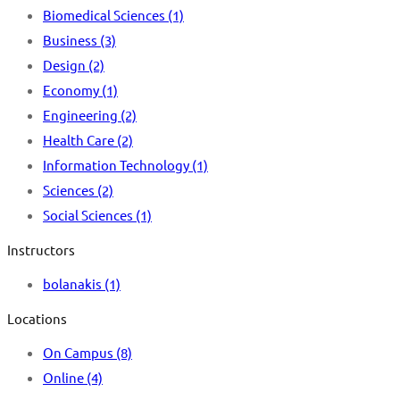
Biomedical Sciences
(1)
Business
(3)
Design
(2)
Economy
(1)
Engineering
(2)
Health Care
(2)
Information Technology
(1)
Sciences
(2)
Social Sciences
(1)
Instructors
bolanakis
(1)
Locations
On Campus
(8)
Online
(4)