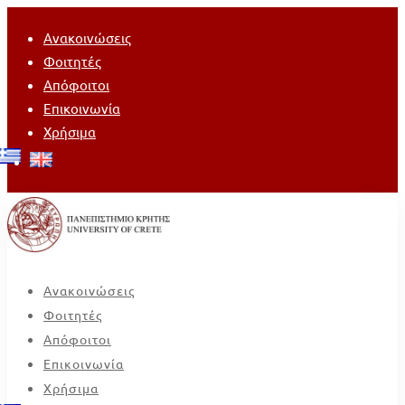
Ανακοινώσεις
Φοιτητές
Απόφοιτοι
Επικοινωνία
Χρήσιμα
Ανακοινώσεις
Φοιτητές
Απόφοιτοι
Επικοινωνία
Χρήσιμα