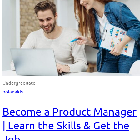
Undergraduate
bolanakis
Become a Product Manager
| Learn the Skills & Get the
Job