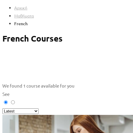
Αρχική
Μαθήματα
French
French Courses
We found
1
course available for you
See