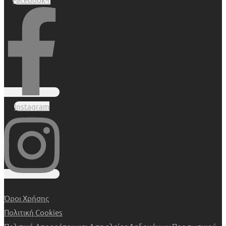
Instagram
Όροι Χρήσης
Πολιτική Cookies