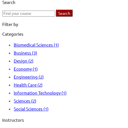
Search
Search
Search
for:
Filter by
Categories
Biomedical Sciences
(1)
Business
(3)
Design
(2)
Economy
(1)
Engineering
(2)
Health Care
(2)
Information Technology
(1)
Sciences
(2)
Social Sciences
(1)
Instructors