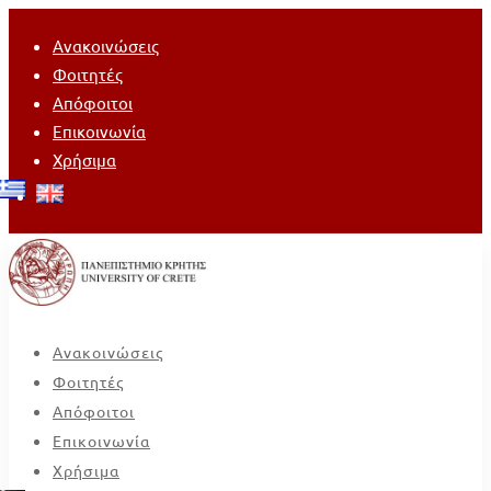
Ανακοινώσεις
Φοιτητές
Απόφοιτοι
Επικοινωνία
Χρήσιμα
Ανακοινώσεις
Φοιτητές
Απόφοιτοι
Επικοινωνία
Χρήσιμα