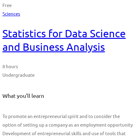
Free
Sciences
Statistics for Data Science
and Business Analysis
8 hours
Undergraduate
What you'll learn
To promote an entrepreneurial spirit and to consider the
option of setting up a company as an employment opportunity
Development of entrepreneurial skills and use of tools that