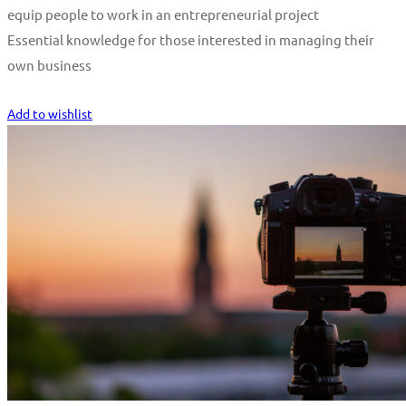
equip people to work in an entrepreneurial project
Essential knowledge for those interested in managing their
own business
Start Learning
Add to wishlist