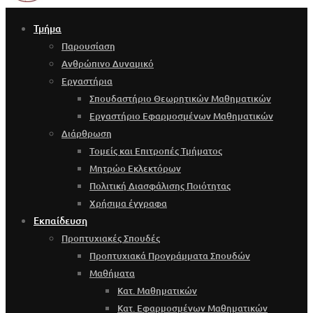
Τμήμα
Παρουσίαση
Ανθρώπινο Δυναμικό
Εργαστήρια
Σπουδαστήριο Θεωρητικών Μαθηματικών
Εργαστήριο Εφαρμοσμένων Μαθηματικών
Διάρθρωση
Τομείς και Επιτροπές Τμήματος
Μητρώο Εκλεκτόρων
Πολιτική Διασφάλισης Ποιότητας
Χρήσιμα έγγραφα
Εκπαίδευση
Προπτυχιακές Σπουδές
Προπτυχιακά Προγράμματα Σπουδών
Μαθήματα
Κατ. Μαθηματικών
Κατ. Εφαρμοσμένων Μαθηματικών