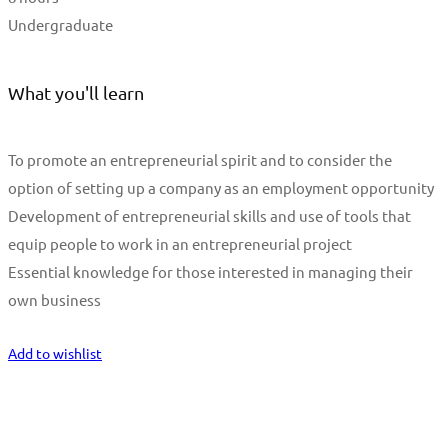
Undergraduate
What you'll learn
To promote an entrepreneurial spirit and to consider the
option of setting up a company as an employment opportunity
Development of entrepreneurial skills and use of tools that
equip people to work in an entrepreneurial project
Essential knowledge for those interested in managing their
own business
Start Learning
Add to wishlist