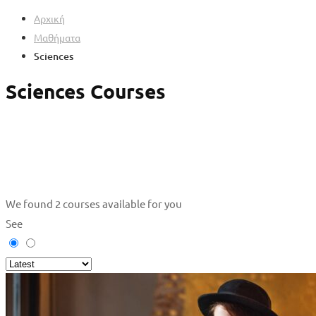
Αρχική
Μαθήματα
Sciences
Sciences Courses
We found
2
courses available for you
See