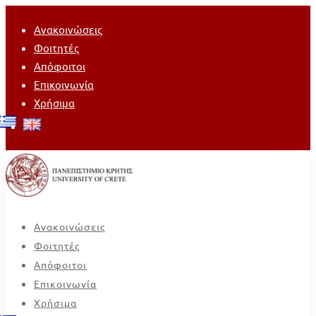
Ανακοινώσεις
Φοιτητές
Απόφοιτοι
Επικοινωνία
Χρήσιμα
Ανακοινώσεις
Φοιτητές
Απόφοιτοι
Επικοινωνία
Χρήσιμα