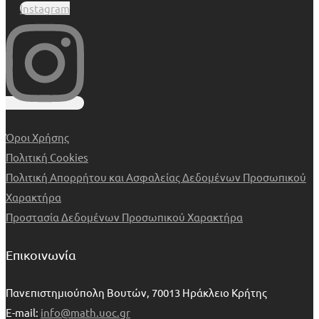
Instagram
Όροι Χρήσης
Πολιτική Cookies
Πολιτική Απορρήτου και Ασφαλείας Δεδομένων Προσωπικού
Χαρακτήρα
Προστασία Δεδομένων Προσωπικού Χαρακτήρα
Επικοινωνία
Πανεπιστημιούπολη Βουτών, 70013 Ηράκλειο Κρήτης
E-mail:
info@math.uoc.gr