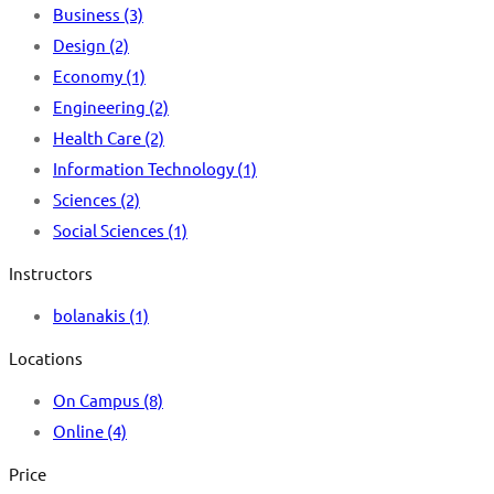
Business
(3)
Design
(2)
Economy
(1)
Engineering
(2)
Health Care
(2)
Information Technology
(1)
Sciences
(2)
Social Sciences
(1)
Instructors
bolanakis
(1)
Locations
On Campus
(8)
Online
(4)
Price