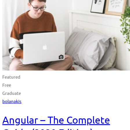
Featured
Free
Graduate
bolanakis
Angular – The Complete