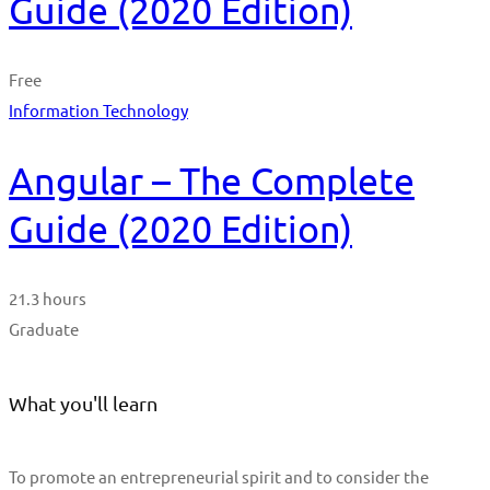
Guide (2020 Edition)
Free
Information Technology
Angular – The Complete
Guide (2020 Edition)
21.3 hours
Graduate
What you'll learn
To promote an entrepreneurial spirit and to consider the