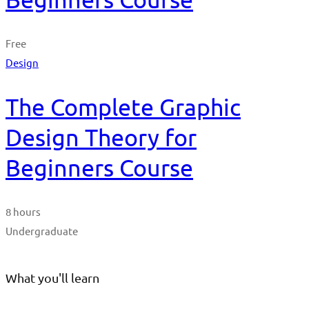
Free
Design
The Complete Graphic
Design Theory for
Beginners Course
8 hours
Undergraduate
What you'll learn