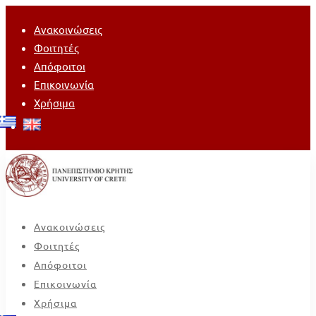
Ανακοινώσεις
Φοιτητές
Απόφοιτοι
Επικοινωνία
Χρήσιμα
Ανακοινώσεις
Φοιτητές
Απόφοιτοι
Επικοινωνία
Χρήσιμα