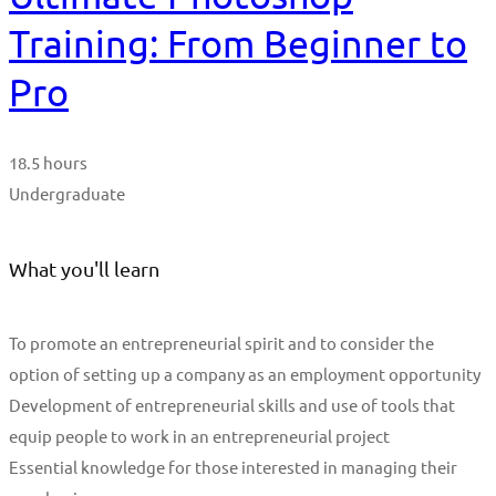
Training: From Beginner to
Pro
18.5 hours
Undergraduate
What you'll learn
To promote an entrepreneurial spirit and to consider the
option of setting up a company as an employment opportunity
Development of entrepreneurial skills and use of tools that
equip people to work in an entrepreneurial project
Essential knowledge for those interested in managing their