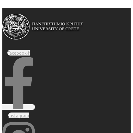
Facebook-f
Instagram