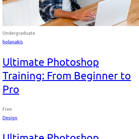
Undergraduate
bolanakis
Ultimate Photoshop
Training: From Beginner to
Pro
Free
Design
Ultimate Photoshop