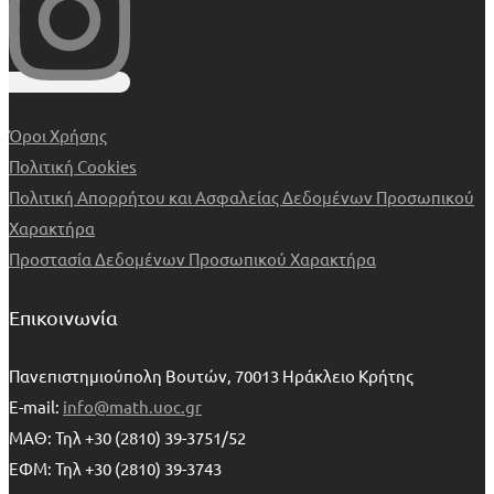
Όροι Χρήσης
Πολιτική Cookies
Πολιτική Απορρήτου και Ασφαλείας Δεδομένων Προσωπικού
Χαρακτήρα
Προστασία Δεδομένων Προσωπικού Χαρακτήρα
Επικοινωνία
Πανεπιστημιούπολη Βουτών, 70013 Ηράκλειο Κρήτης
E-mail:
info@math.uoc.gr
ΜΑΘ: Τηλ +30 (2810) 39-3751/52
ΕΦΜ: Τηλ +30 (2810) 39-3743