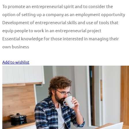
To promote an entrepreneurial spirit and to consider the
option of setting up a company as an employment opportunity
Development of entrepreneurial skills and use of tools that
equip people to work in an entrepreneurial project
Essential knowledge for those interested in managing their
own business
Start Learning
Add to wishlist