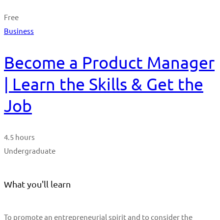
Free
Business
Become a Product Manager
| Learn the Skills & Get the
Job
4.5 hours
Undergraduate
What you'll learn
To promote an entrepreneurial spirit and to consider the