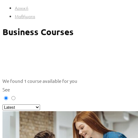
Αρχική
Μαθήματα
Business Courses
We found
1
course available for you
See