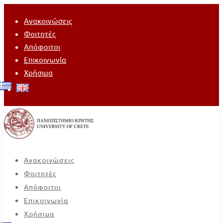
Ανακοινώσεις
Φοιτητές
Απόφοιτοι
Επικοινωνία
Χρήσιμα
Ανακοινώσεις
Φοιτητές
Απόφοιτοι
Επικοινωνία
Χρήσιμα