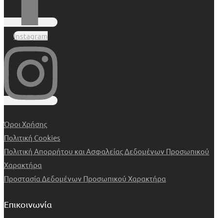
Instagram
Όροι Χρήσης
Πολιτική Cookies
Πολιτική Απορρήτου και Ασφαλείας Δεδομένων Προσωπικού
Χαρακτήρα
Προστασία Δεδομένων Προσωπικού Χαρακτήρα
Επικοινωνία