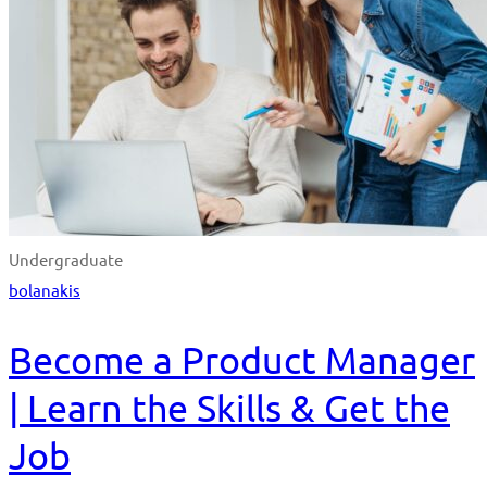
Undergraduate
bolanakis
Become a Product Manager
| Learn the Skills & Get the
Job