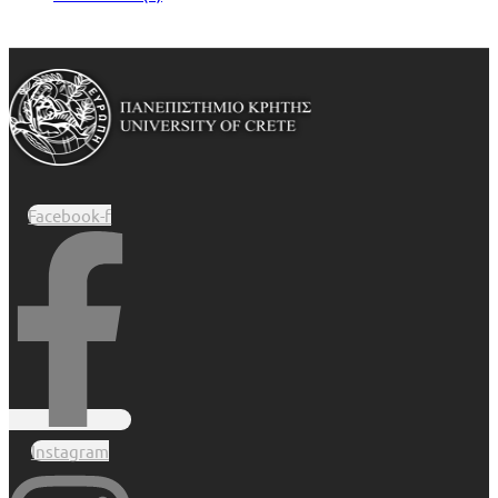
Facebook-f
Instagram