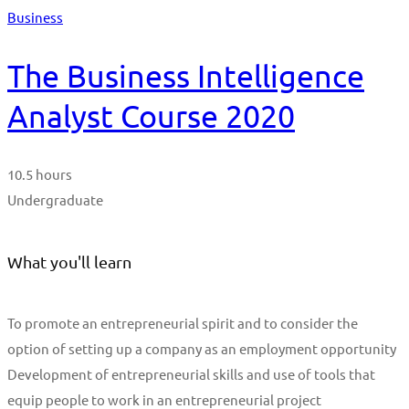
Business
The Business Intelligence
Analyst Course 2020
10.5 hours
Undergraduate
What you'll learn
To promote an entrepreneurial spirit and to consider the
option of setting up a company as an employment opportunity
Development of entrepreneurial skills and use of tools that
equip people to work in an entrepreneurial project