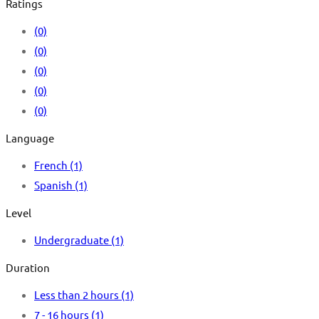
Ratings
(0)
(0)
(0)
(0)
(0)
Language
French
(1)
Spanish
(1)
Level
Undergraduate
(1)
Duration
Less than 2 hours
(1)
7 - 16 hours
(1)