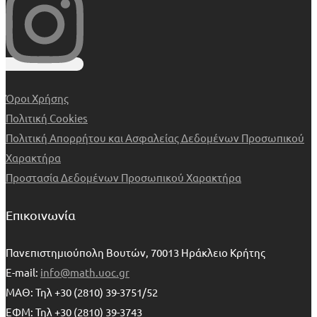
Όροι Χρήσης
Πολιτική Cookies
Πολιτική Απορρήτου και Ασφαλείας Δεδομένων Προσωπικού
Χαρακτήρα
Προστασία Δεδομένων Προσωπικού Χαρακτήρα
Επικοινωνία
Πανεπιστημιούπολη Βουτών, 70013 Ηράκλειο Κρήτης
E-mail:
info@math.uoc.gr
ΜΑΘ: Τηλ +30 (2810) 39-3751/52
ΕΦΜ: Τηλ +30 (2810) 39-3743