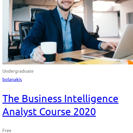
Undergraduate
bolanakis
The Business Intelligence
Analyst Course 2020
Free