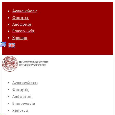
Ανακοινώσεις
Φοιτητές
Απόφοιτοι
Επικοινωνία
Χρήσιμα
Ανακοινώσεις
Φοιτητές
Απόφοιτοι
Επικοινωνία
Χρήσιμα