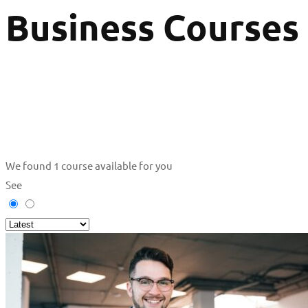
Business Courses
We found
1
course available for you
See