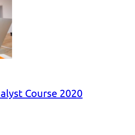
nalyst Course 2020